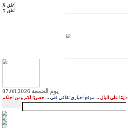
X أغلق
X أغلق
يوم الجمعة 07.08.2026
دايمًا على البال
...
موقع اخباري ثقافي فني
...
حصريًا لكم ومن اجلكم