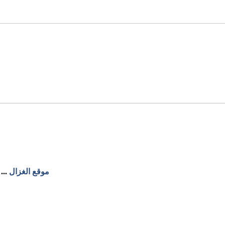
موقع الغزال
...