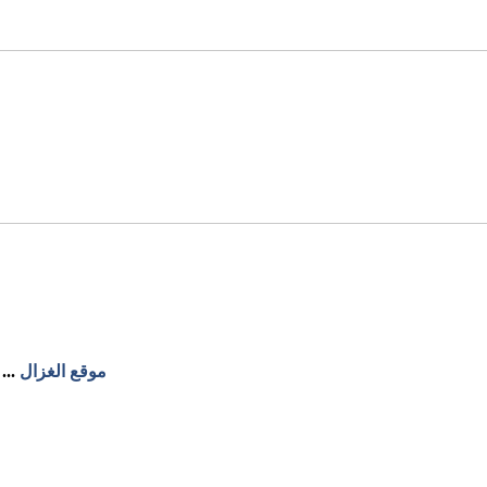
موقع الغزال
...