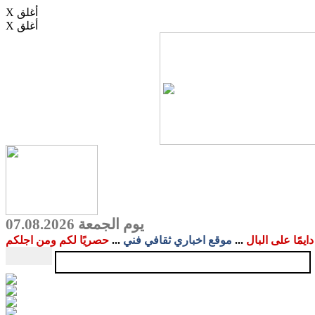
X أغلق
X أغلق
يوم الجمعة 07.08.2026
دايمًا على البال
...
موقع اخباري ثقافي فني
...
حصريًا لكم ومن اجلكم