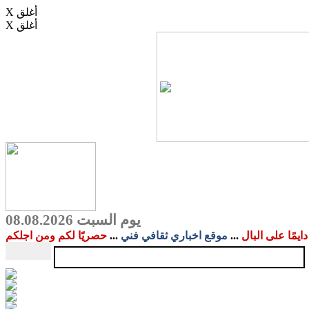
X أغلق
X أغلق
يوم السبت 08.08.2026
دايمًا على البال
...
موقع اخباري ثقافي فني
...
حصريًا لكم ومن اجلكم