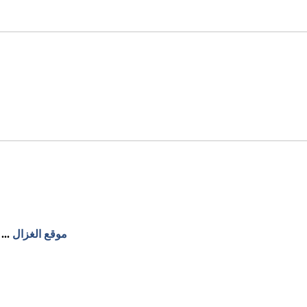
موقع الغزال
...