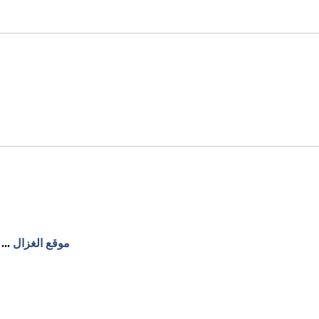
موقع الغزال
...