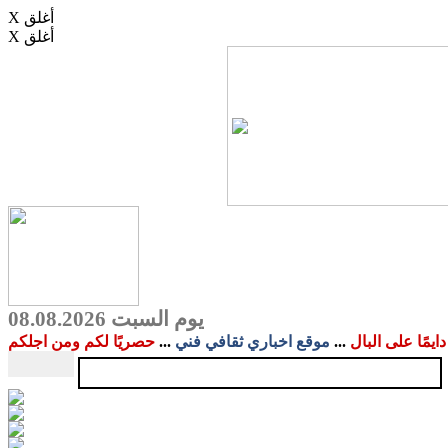
X أغلق
X أغلق
يوم السبت 08.08.2026
دايمًا على البال
...
موقع اخباري ثقافي فني
...
حصريًا لكم ومن اجلكم