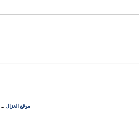
موقع الغزال
...