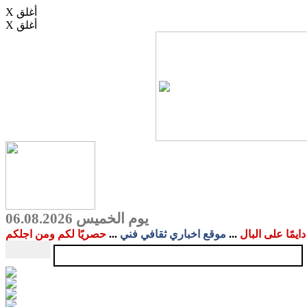
X أغلق
X أغلق
يوم الخميس 06.08.2026
دايمًا على البال
...
موقع اخباري ثقافي فني
...
حصريًا لكم ومن اجلكم