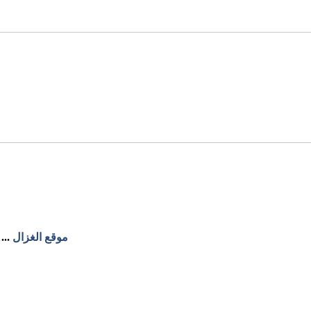
موقع الغزال
...