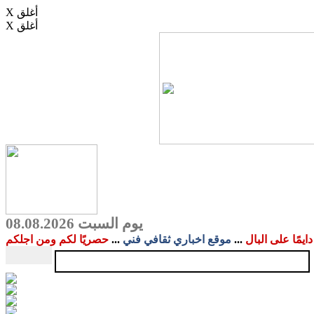
X أغلق
X أغلق
يوم السبت 08.08.2026
دايمًا على البال
...
موقع اخباري ثقافي فني
...
حصريًا لكم ومن اجلكم