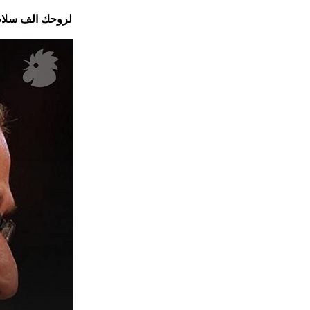
لروحك الف سلا