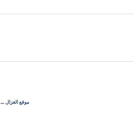
موقع الغزال
...