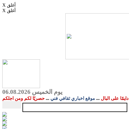
X أغلق
X أغلق
يوم الخميس 06.08.2026
دايمًا على البال
...
موقع اخباري ثقافي فني
...
حصريًا لكم ومن اجلكم