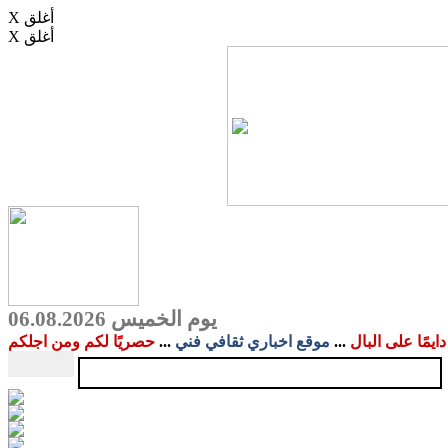
X أغلق
X أغلق
يوم الخميس 06.08.2026
دايمًا على البال
...
موقع اخباري ثقافي فني
...
حصريًا لكم ومن اجلكم