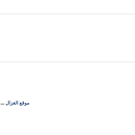
موقع الغزال
...