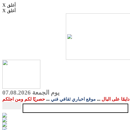
X أغلق
X أغلق
يوم الجمعة 07.08.2026
دايمًا على البال
...
موقع اخباري ثقافي فني
...
حصريًا لكم ومن اجلكم