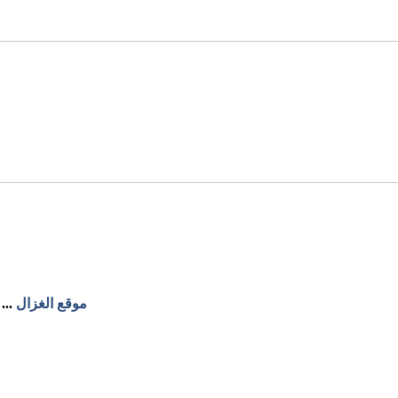
موقع الغزال
...