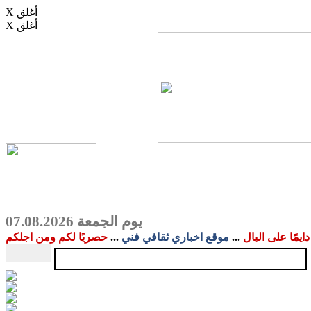
X أغلق
X أغلق
يوم الجمعة 07.08.2026
دايمًا على البال
...
موقع اخباري ثقافي فني
...
حصريًا لكم ومن اجلكم