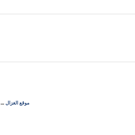
موقع الغزال
...