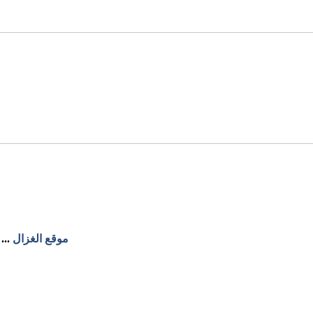
موقع الغزال
...