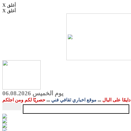
X أغلق
X أغلق
يوم الخميس 06.08.2026
دايمًا على البال
...
موقع اخباري ثقافي فني
...
حصريًا لكم ومن اجلكم