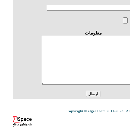
معلومات